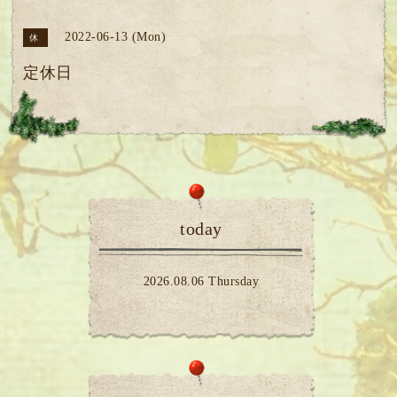
2022-06-13 (Mon)
休
定休日
today
2026.08.06 Thursday