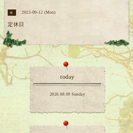
2022-09-12 (Mon)
休
定休日
today
2026.08.09 Sunday