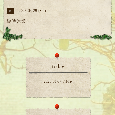
2025-03-29 (Sat)
休
臨時休業
today
2026.08.07 Friday