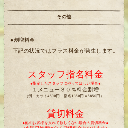
その他
●割増料金
下記の状況ではプラス料金が発生します。
スタッフ指名料金
●指定したスタッフにやってほしい場合●
１メニュー３０％料金割増
(例・カット4500円＋指名1350円＝5850円）
貸切料金
●他のお客様を入れて欲しくない場合の貸切料金●