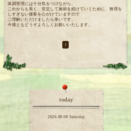
体調管理には十分気をつけながら、
これからも長く、安定して施術を続けていくために、無理を
しすぎない接客を心がけていますので
ご理解いただけましたら幸いです。
今後ともどうぞよろしくお願いいたします。
1
today
2026.08.08 Saturday