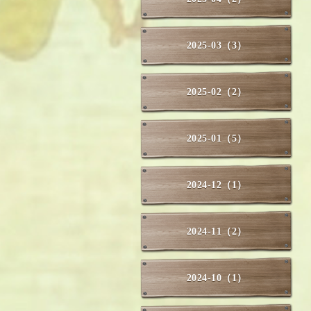
2025-03（3）
2025-02（2）
2025-01（5）
2024-12（1）
2024-11（2）
2024-10（1）