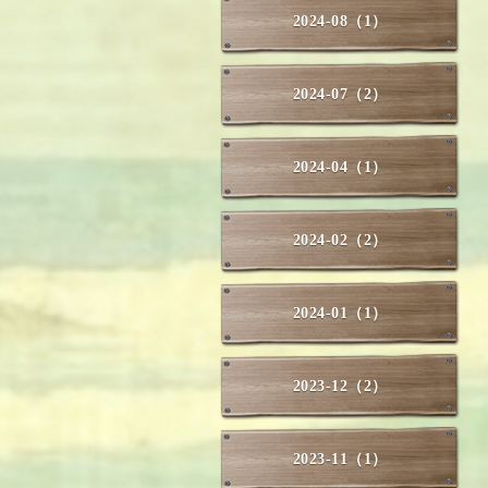
2024-08（1）
2024-07（2）
2024-04（1）
2024-02（2）
2024-01（1）
2023-12（2）
2023-11（1）