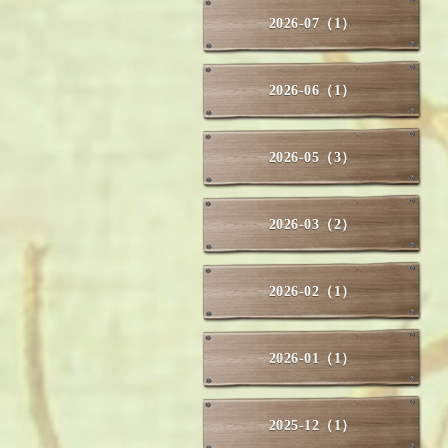
2026-07（1）
2026-06（1）
2026-05（3）
2026-03（2）
2026-02（1）
2026-01（1）
2025-12（1）