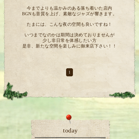
今までよりも温かみのある落ち着いた店内
BGNも音質を上げ、素敵なジャズが響きます。
たまには、こんな夜の空間も良いですね！
いつまでなのかは期間は決めておりませんが
少し非日常を体感したい方
是非、新たな空間を楽しみに御来店下さい！！
1
today