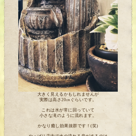
大きく見えるかもしれませんが
実際は高さ20㎝ぐらいです。
これは水が常に回っていて
小さな滝のように流れます。
かなり癒し効果抜群です！(笑)