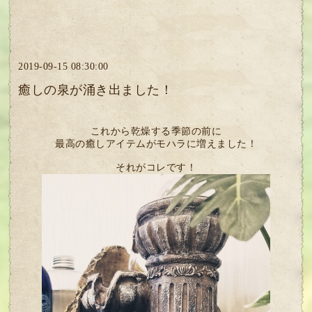
2019-09-15 08:30:00
癒しの泉が涌き出ました！
これから乾燥する季節の前に
最高の癒しアイテムがモハラに増えました！
それがコレです！