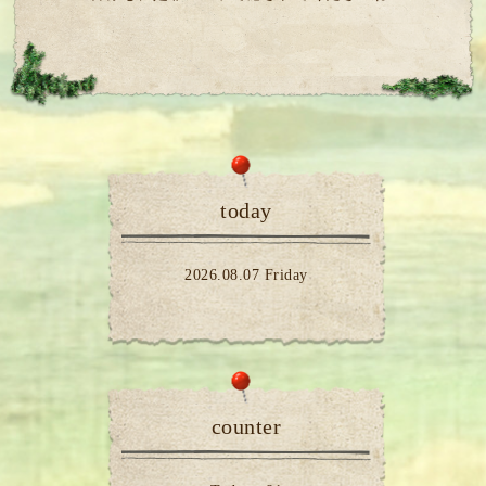
today
2026.08.07 Friday
counter