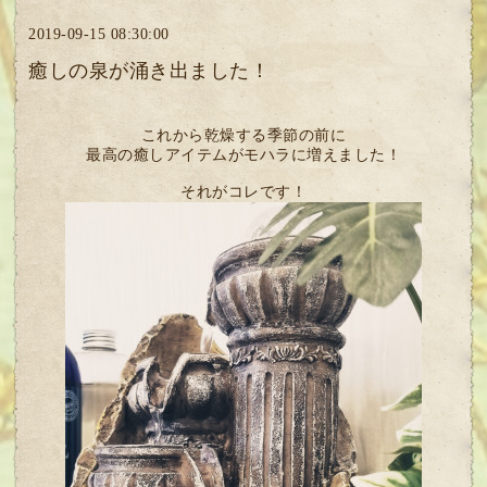
2019-09-15 08:30:00
癒しの泉が涌き出ました！
これから乾燥する季節の前に
最高の癒しアイテムがモハラに増えました！
それがコレです！