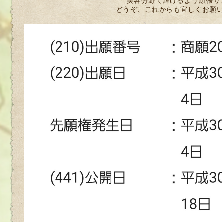
美容分野で輝けるよう頑張り
どうぞ、これからも宜しくお願