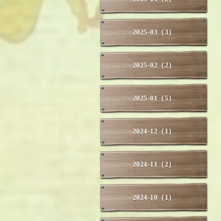
2025-03（3）
2025-02（2）
2025-01（5）
2024-12（1）
2024-11（2）
2024-10（1）