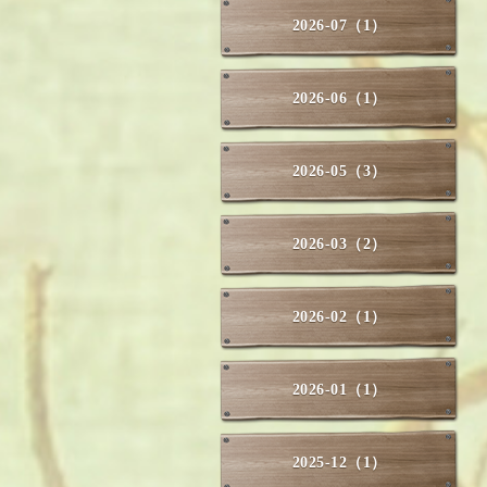
2026-07（1）
2026-06（1）
2026-05（3）
2026-03（2）
2026-02（1）
2026-01（1）
2025-12（1）