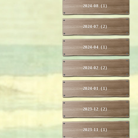
2024-08（1）
2024-07（2）
2024-04（1）
2024-02（2）
2024-01（1）
2023-12（2）
2023-11（1）