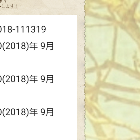
ます！
いします！