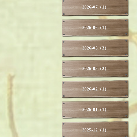
2026-07（1）
2026-06（1）
2026-05（3）
2026-03（2）
2026-02（1）
2026-01（1）
2025-12（1）