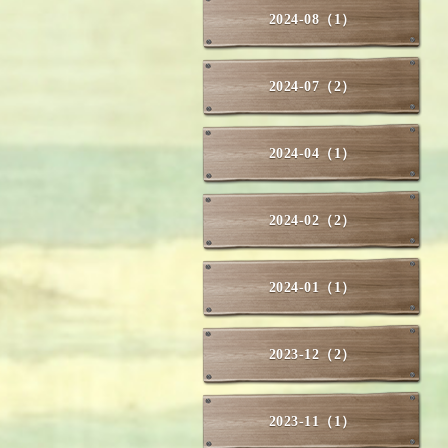
2024-08（1）
2024-07（2）
2024-04（1）
2024-02（2）
2024-01（1）
2023-12（2）
2023-11（1）