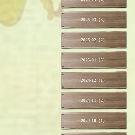
2025-03（3）
2025-02（2）
2025-01（5）
2024-12（1）
2024-11（2）
2024-10（1）