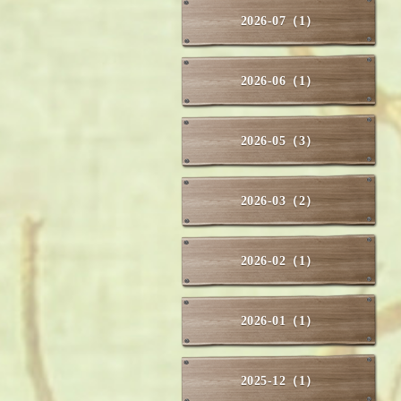
2026-07（1）
2026-06（1）
2026-05（3）
2026-03（2）
2026-02（1）
2026-01（1）
2025-12（1）