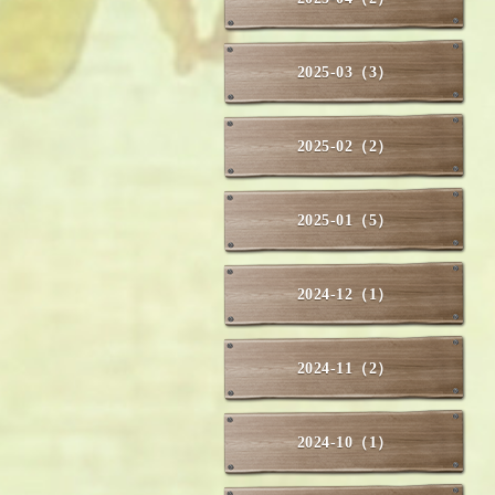
2025-03（3）
2025-02（2）
2025-01（5）
2024-12（1）
2024-11（2）
2024-10（1）