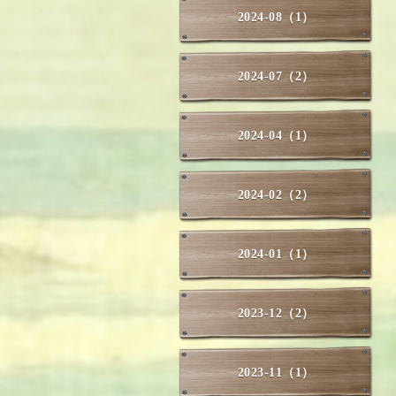
2024-08（1）
2024-07（2）
2024-04（1）
2024-02（2）
2024-01（1）
2023-12（2）
2023-11（1）