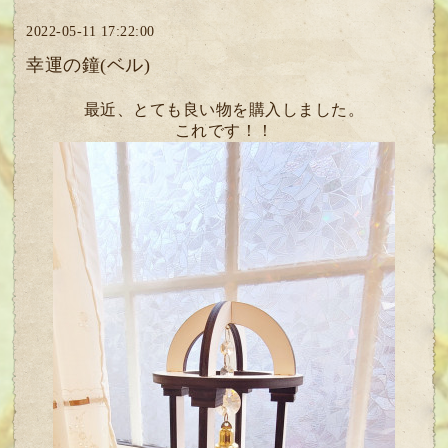
2022-05-11 17:22:00
幸運の鐘(ベル)
最近、とても良い物を購入しました。
これです！！