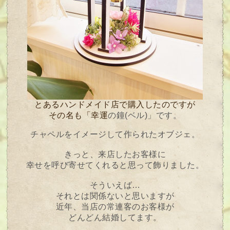
とあるハンドメイド店で購入したのですが
その名も「幸運
の鐘(ベル)」です。
チャペルをイメージして作られたオブジェ。
きっと、来店したお客様に
幸せを呼び寄せてくれると思って飾りました。
そういえば…
それとは関係ないと思いますが
近年、当店の常連客のお客様が
どんどん結婚してます。