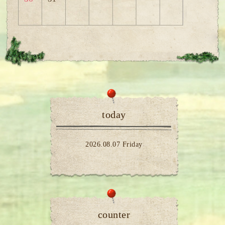
today
2026.08.07 Friday
counter